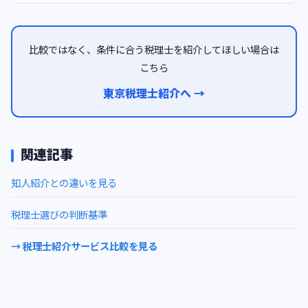
比較ではなく、条件に合う税理士を紹介してほしい場合は
こちら
東京税理士紹介へ →
関連記事
知人紹介との違いを見る
税理士選びの判断基準
→ 税理士紹介サービス比較を見る