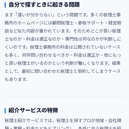
自分で探すときに起きる問題
まず「違いが分からない」という問題です。多くの税理士事
務所のホームページには顧問税理士・節税サポート・経営相
談など似た内容が書かれています。そのためどこが良い税理
士なのか・料金は適正なのか・専門性は何なのかが判断しに
くいのです。税理士事務所の料金は公開されていないケース
も多く、何件問い合わせるべきか・料金は適正か・他にもっ
と良い税理士がいるのかという判断が難しくなります。結果
として、最初に問い合わせた税理士と契約してしまうケース
もあります。
紹介サービスの特徴
税理士紹介サービスでは、税理士を探すプロが地域・会社規
模・業種・料金などをヒアリングし、条件に合う税理士を紹