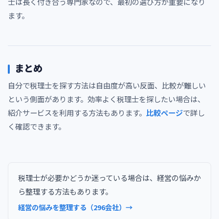
士は長く付き合う専門家なので、最初の選び方が重要になり
ます。
まとめ
自分で税理士を探す方法は自由度が高い反面、比較が難しい
という側面があります。効率よく税理士を探したい場合は、
紹介サービスを利用する方法もあります。
比較ページ
で詳し
く確認できます。
税理士が必要かどうか迷っている場合は、経営の悩みか
ら整理する方法もあります。
経営の悩みを整理する（296会社）→