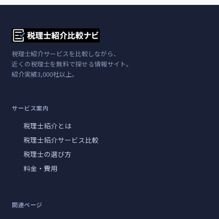
税理士紹介サービスを比較しながら、
近くの税理士を無料で探せる情報サイト。
紹介実績3,000社以上。
サービス案内
税理士紹介とは
税理士紹介サービス比較
税理士の選び方
料金・費用
関連ページ