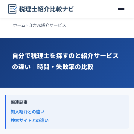
ホーム
自力vs紹介サービス
自分で税理士を探すのと紹介サービス
の違い｜時間・失敗率の比較
関連記事
知人紹介との違い
検索サイトとの違い