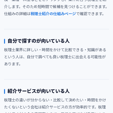
介します。そのため短時間で候補を見つけることができます。
仕組みの詳細は
税理士紹介の仕組みページ
で確認できます。
自分で探すのが向いている人
税理士業界に詳しい・時間をかけて比較できる・知識がある
という人は、自分で調べても良い税理士に出会える可能性が
あります。
紹介サービスが向いている人
税理士の違いが分からない・比較して決めたい・時間をかけ
たくないという会社は紹介サービスの方が効率的です。税理