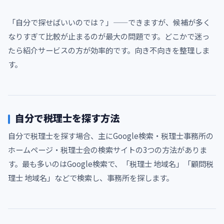
「自分で探せばいいのでは？」——できますが、候補が多く
なりすぎて比較が止まるのが最大の問題です。どこかで迷っ
たら紹介サービスの方が効率的です。向き不向きを整理しま
す。
自分で税理士を探す方法
自分で税理士を探す場合、主にGoogle検索・税理士事務所の
ホームページ・税理士会の検索サイトの3つの方法がありま
す。最も多いのはGoogle検索で、「税理士 地域名」「顧問税
理士 地域名」などで検索し、事務所を探します。