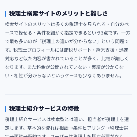
税理士検索サイトのメリットと難しさ
検索サイトのメリットは多くの税理士を見られる・自分のペ
ースで探せる・条件を細かく指定できるという3点です。一方
で最も多いのが「税理士の違いが分からない」という問題で
す。税理士プロフィールには節税サポート・経営支援・迅速
対応など似た内容が書かれていることが多く、比較が難しく
なります。また料金が公開されていない・実績が分からな
い・相性が分からないというケースも少なくありません。
税理士紹介サービスの特徴
税理士紹介サービスは検索型とは違い、担当者が税理士を選
定します。基本的な流れは相談→条件ヒアリング→税理士選
定→面談→契約です。ユーザーは税理士を探す必要がなく、