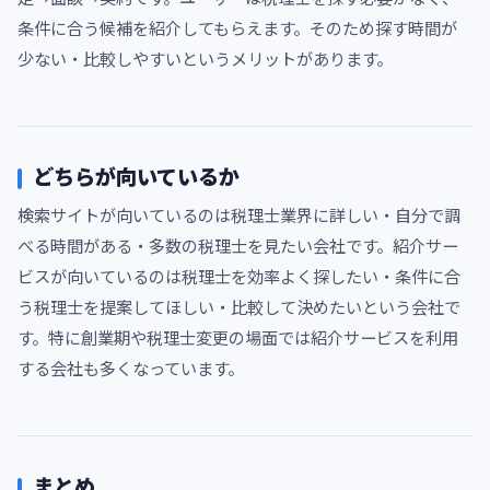
条件に合う候補を紹介してもらえます。そのため探す時間が
少ない・比較しやすいというメリットがあります。
どちらが向いているか
検索サイトが向いているのは税理士業界に詳しい・自分で調
べる時間がある・多数の税理士を見たい会社です。紹介サー
ビスが向いているのは税理士を効率よく探したい・条件に合
う税理士を提案してほしい・比較して決めたいという会社で
す。特に創業期や税理士変更の場面では紹介サービスを利用
する会社も多くなっています。
まとめ