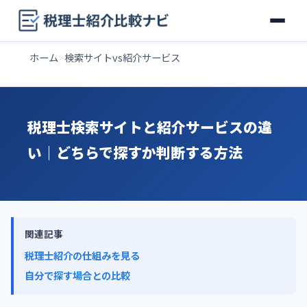
ホーム
検索サイトvs紹介サービス
税理士検索サイトと紹介サービスの違
い｜どちらで探すか判断する方法
関連記事
税理士紹介の仕組みを見る
自分で探す場合との比較