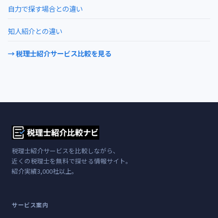
自力で探す場合との違い
知人紹介との違い
→ 税理士紹介サービス比較を見る
税理士紹介サービスを比較しながら、
近くの税理士を無料で探せる情報サイト。
紹介実績3,000社以上。
サービス案内