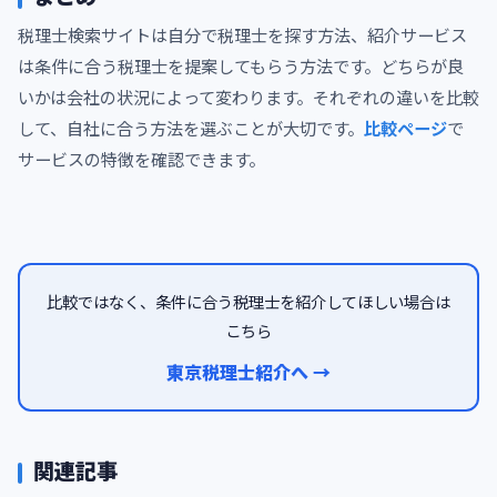
税理士検索サイトは自分で税理士を探す方法、紹介サービス
は条件に合う税理士を提案してもらう方法です。どちらが良
いかは会社の状況によって変わります。それぞれの違いを比較
して、自社に合う方法を選ぶことが大切です。
比較ページ
で
サービスの特徴を確認できます。
比較ではなく、条件に合う税理士を紹介してほしい場合は
こちら
東京税理士紹介へ →
関連記事