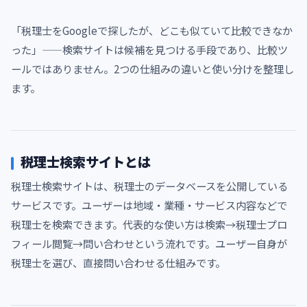
「税理士をGoogleで探したが、どこも似ていて比較できなか
った」——検索サイトは候補を見つける手段であり、比較ツ
ールではありません。2つの仕組みの違いと使い分けを整理し
ます。
税理士検索サイトとは
税理士検索サイトは、税理士のデータベースを公開している
サービスです。ユーザーは地域・業種・サービス内容などで
税理士を検索できます。代表的な使い方は検索→税理士プロ
フィール閲覧→問い合わせという流れです。ユーザー自身が
税理士を選び、直接問い合わせる仕組みです。