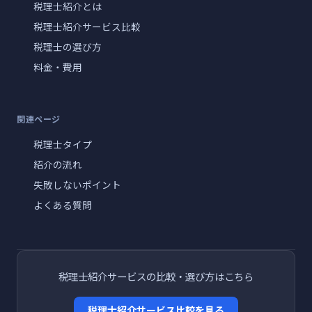
税理士紹介とは
税理士紹介サービス比較
税理士の選び方
料金・費用
関連ページ
税理士タイプ
紹介の流れ
失敗しないポイント
よくある質問
税理士紹介サービスの比較・選び方はこちら
税理士紹介サービス比較を見る