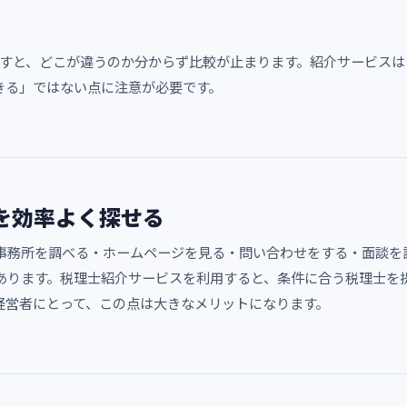
を探すと、どこが違うのか分からず比較が止まります。紹介サービス
きる」ではない点に注意が必要です。
を効率よく探せる
事務所を調べる・ホームページを見る・問い合わせをする・面談を
あります。税理士紹介サービスを利用すると、条件に合う税理士を
経営者にとって、この点は大きなメリットになります。