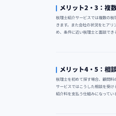
メリット2・3：複
税理士紹介サービスでは複数の税
きます。また会社の状況をヒアリ
め、条件に近い税理士と面談でき
メリット4・5：相
税理士を初めて探す場合、顧問料
サービスではこうした相談を受け
紹介料を支払う仕組みになってい