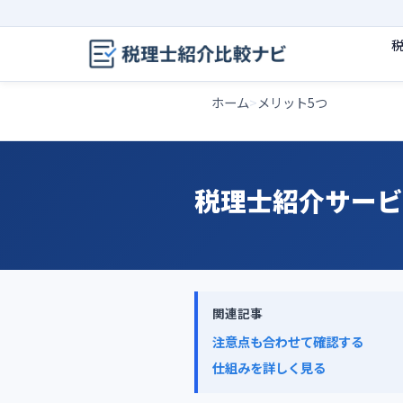
ホーム
メリット5つ
税理士紹介サービ
関連記事
注意点も合わせて確認する
仕組みを詳しく見る