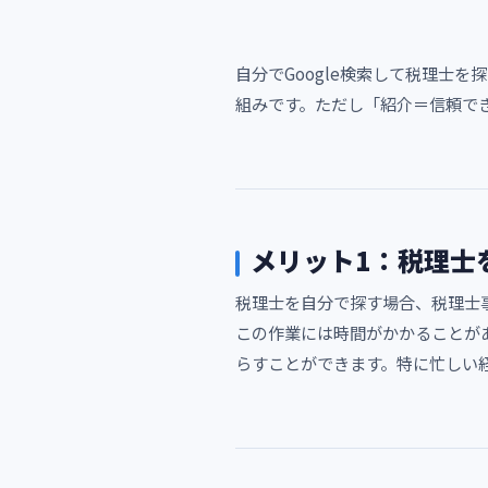
自分でGoogle検索して税理士
組みです。ただし「紹介＝信頼で
メリット1：税理士
税理士を自分で探す場合、税理士
この作業には時間がかかることが
らすことができます。特に忙しい