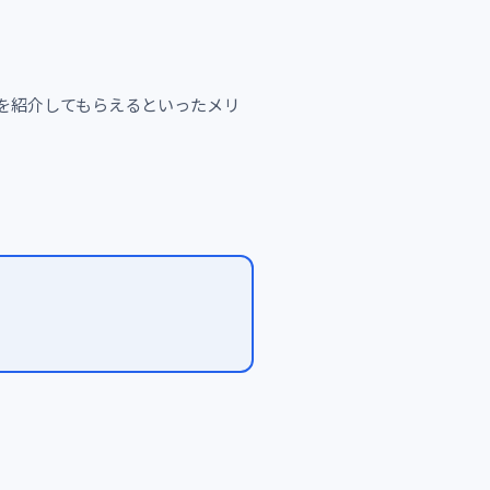
を紹介してもらえるといったメリ