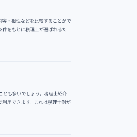
内容・相性などを比較することがで
条件をもとに税理士が選ばれるた
ことも多いでしょう。税理士紹介
で利用できます。これは税理士側が