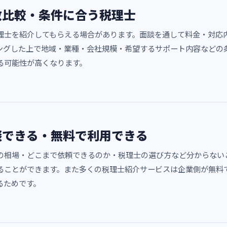
数比較・条件に合う税理士
理士を紹介してもらえる場合があります。面談を通して料金・対応
ングした上で地域・業種・会社規模・希望するサポート内容などの
る可能性が高くなります。
談できる・無料で利用できる
の相場・どこまで依頼できるのか・税理士の選び方など分からない
ることができます。また多くの税理士紹介サービスは企業側が無料
るためです。