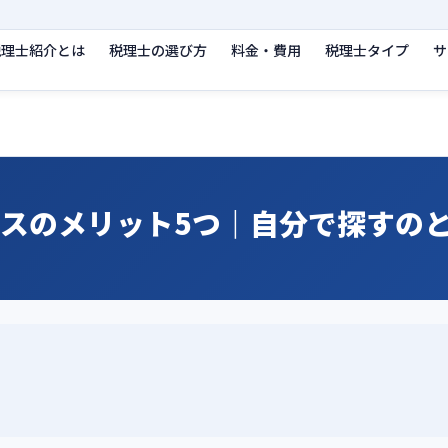
税理士紹介とは
税理士の選び方
料金・費用
税理士タイプ
サ
スのメリット5つ｜自分で探すの