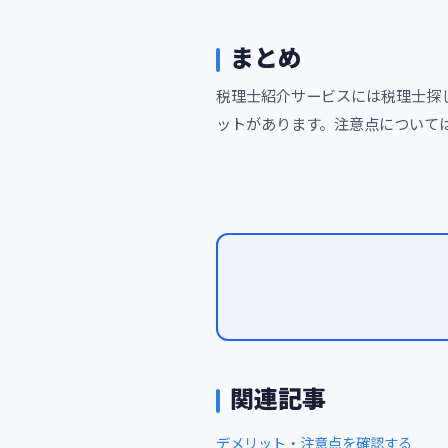
まとめ
税理士紹介サービスには税理士探
ットがあります。注意点について
関連記事
デメリット・注意点を確認する