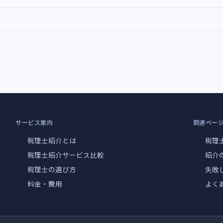
サービス案内
関連ペー
税理士紹介とは
税理
税理士紹介サービス比較
紹介
税理士の選び方
失敗
料金・費用
よく