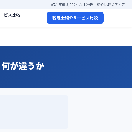
紹介実績 3,000社以上
税理士紹介比較メディア
ービス比較
税理士紹介サービス比較
と何が違うか