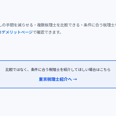
しの手間を減らせる・複数税理士を比較できる・条件に合う税理士
は
デメリットページ
で確認できます。
比較ではなく、条件に合う税理士を紹介してほしい場合はこちら
東京税理士紹介へ →