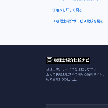
仕組みを詳しく見る
→ 税理士紹介サービス比較を見る
税理士紹介サービスを比較しながら、
近くの税理士を無料で探せる情報サイト。
紹介実績3,000社以上。